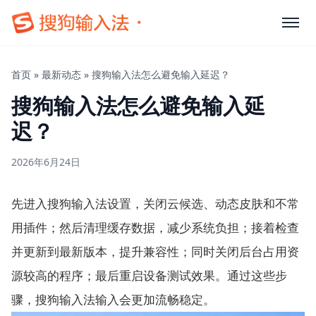
首页
»
最新动态
»
搜狗输入法怎么避免输入延迟？
搜狗输入法怎么避免输入延
迟？
2026年6月24日
先进入搜狗输入法设置，关闭云候选、动态皮肤和不常
用插件；然后清理缓存数据，减少系统负担；接着检查
并更新到最新版本，提升兼容性；同时关闭后台占用资
源较高的程序；最后重启设备测试效果。通过这些步
骤，搜狗输入法输入会更加流畅稳定。