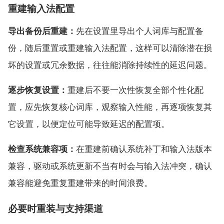
重建输入法配置
导出备份后重建：
先在设置里导出个人词库与配置备
份，随后重置或重建输入法配置，这样可以清除潜在损
坏的设置或冗余数据，往往能消除持续性的延迟问题。
逐步恢复设置：
重建后不要一次性恢复全部个性化配
置，应先恢复核心词库，观察输入性能，再逐项恢复其
它设置，以便定位可能导致延迟的配置项。
检查系统兼容项：
在重建前确认系统补丁和输入法版本
兼容，驱动或系统更新不当有时会与输入法冲突，确认
兼容能避免重复重建带来的时间浪费。
必要时重装与支持渠道