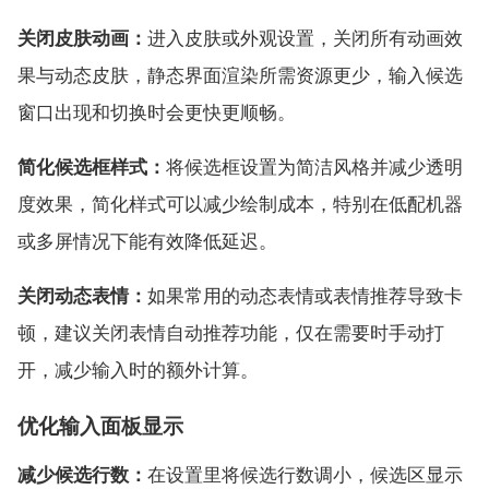
关闭皮肤动画：
进入皮肤或外观设置，关闭所有动画效
果与动态皮肤，静态界面渲染所需资源更少，输入候选
窗口出现和切换时会更快更顺畅。
简化候选框样式：
将候选框设置为简洁风格并减少透明
度效果，简化样式可以减少绘制成本，特别在低配机器
或多屏情况下能有效降低延迟。
关闭动态表情：
如果常用的动态表情或表情推荐导致卡
顿，建议关闭表情自动推荐功能，仅在需要时手动打
开，减少输入时的额外计算。
优化输入面板显示
减少候选行数：
在设置里将候选行数调小，候选区显示