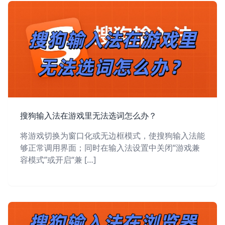
搜狗输入法在游戏里无法选词怎么办？
将游戏切换为窗口化或无边框模式，使搜狗输入法能
够正常调用界面；同时在输入法设置中关闭“游戏兼
容模式”或开启“兼 […]