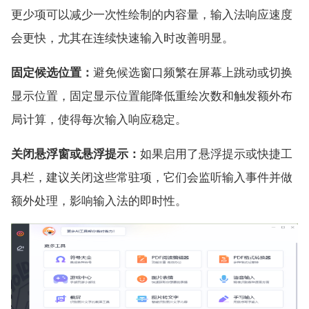
更少项可以减少一次性绘制的内容量，输入法响应速度
会更快，尤其在连续快速输入时改善明显。
固定候选位置：
避免候选窗口频繁在屏幕上跳动或切换
显示位置，固定显示位置能降低重绘次数和触发额外布
局计算，使得每次输入响应稳定。
关闭悬浮窗或悬浮提示：
如果启用了悬浮提示或快捷工
具栏，建议关闭这些常驻项，它们会监听输入事件并做
额外处理，影响输入法的即时性。