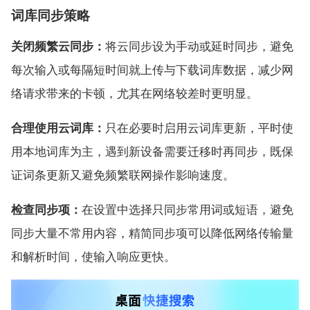
词库同步策略
关闭频繁云同步：
将云同步设为手动或延时同步，避免
每次输入或每隔短时间就上传与下载词库数据，减少网
络请求带来的卡顿，尤其在网络较差时更明显。
合理使用云词库：
只在必要时启用云词库更新，平时使
用本地词库为主，遇到新设备需要迁移时再同步，既保
证词条更新又避免频繁联网操作影响速度。
检查同步项：
在设置中选择只同步常用词或短语，避免
同步大量不常用内容，精简同步项可以降低网络传输量
和解析时间，使输入响应更快。