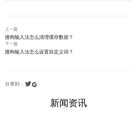
上一篇
搜狗输入法怎么清理缓存数据？
下一篇
搜狗输入法怎么设置自定义词？
分享到：
新闻资讯