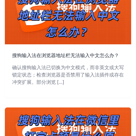
搜狗输入法在浏览器地址栏无法输入中文怎么办？
确认搜狗输入法已切换为中文模式，而非英文或大写
锁定状态；检查浏览器是否禁用了输入法插件或存在
冲突扩展。部分浏览 […]