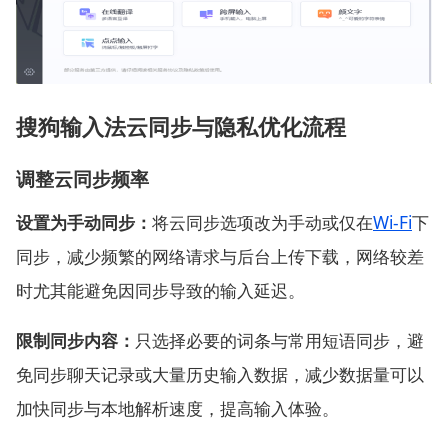
搜狗输入法云同步与隐私优化流程
调整云同步频率
设置为手动同步：
将云同步选项改为手动或仅在
Wi‑Fi
下
同步，减少频繁的网络请求与后台上传下载，网络较差
时尤其能避免因同步导致的输入延迟。
限制同步内容：
只选择必要的词条与常用短语同步，避
免同步聊天记录或大量历史输入数据，减少数据量可以
加快同步与本地解析速度，提高输入体验。