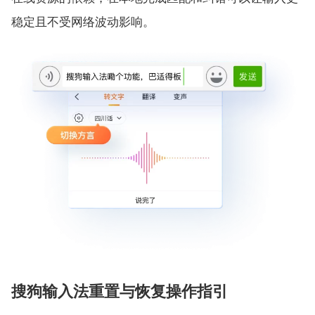
稳定且不受网络波动影响。
搜狗输入法重置与恢复操作指引