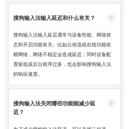
搜狗输入法输入延迟和什么有关？
搜狗输入法输入延迟通常与设备性能、网络状
态和开启功能有关。比如云候选或在线功能依
赖网络，网络不稳定会造成延迟；同时设备配
置较低或后台程序过多，也会影响搜狗输入法
的响应速度。
搜狗输入法关闭哪些功能能减少延
迟？