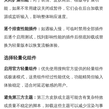
能，如果不常用建议关闭或暂停，它们会在后台加载资
源或监听输入，影响整体响应速度。
逐个排查性能插件：
如遇输入慢，可临时禁用全部插件
后逐个启用测试，找到影响性能的插件后彻底卸载或替
换为轻量版本以恢复流畅体验。
选择轻量化组件
启用官方轻量组件：
优先使用搜狗官方提供的轻量组件
或极速模式，这类组件经过性能优化，功能精简但输入
体验稳定，适合对延迟敏感的用户。
避免第三方主题：
第三方皮肤或主题可能含有复杂特效
或质量不稳定的脚本，卸载这些主题可以减少渲染与事