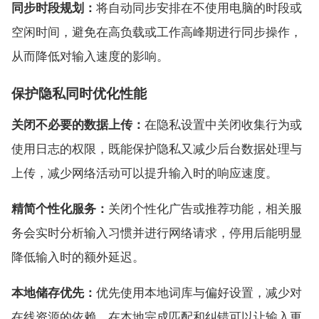
同步时段规划：
将自动同步安排在不使用电脑的时段或
空闲时间，避免在高负载或工作高峰期进行同步操作，
从而降低对输入速度的影响。
保护隐私同时优化性能
关闭不必要的数据上传：
在隐私设置中关闭收集行为或
使用日志的权限，既能保护隐私又减少后台数据处理与
上传，减少网络活动可以提升输入时的响应速度。
精简个性化服务：
关闭个性化广告或推荐功能，相关服
务会实时分析输入习惯并进行网络请求，停用后能明显
降低输入时的额外延迟。
本地储存优先：
优先使用本地词库与偏好设置，减少对
在线资源的依赖，在本地完成匹配和纠错可以让输入更