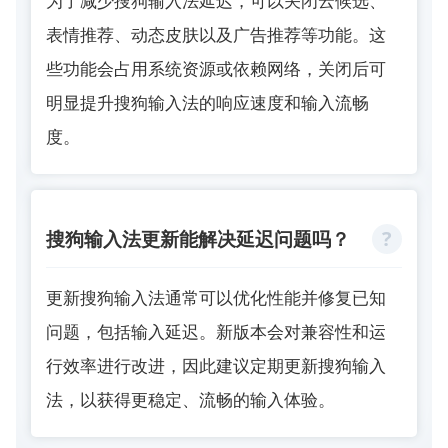
为了减少搜狗输入法延迟，可以关闭云候选、
表情推荐、动态皮肤以及广告推荐等功能。这
些功能会占用系统资源或依赖网络，关闭后可
明显提升搜狗输入法的响应速度和输入流畅
度。
搜狗输入法更新能解决延迟问题吗？
更新搜狗输入法通常可以优化性能并修复已知
问题，包括输入延迟。新版本会对兼容性和运
行效率进行改进，因此建议定期更新搜狗输入
法，以获得更稳定、流畅的输入体验。