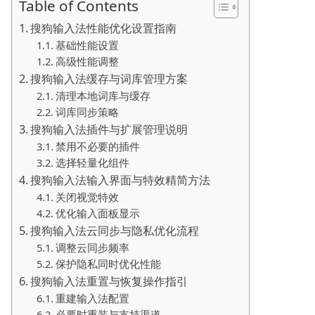
Table of Contents
搜狗输入法性能优化设置指南
基础性能设置
高级性能调整
搜狗输入法缓存与词库管理方案
清理本地词库与缓存
词库同步策略
搜狗输入法插件与扩展管理说明
禁用不必要的插件
选择轻量化组件
搜狗输入法输入界面与特效精简方法
关闭视觉特效
优化输入面板显示
搜狗输入法云同步与隐私优化流程
调整云同步频率
保护隐私同时优化性能
搜狗输入法重置与恢复操作指引
重建输入法配置
必要时重装与支持渠道