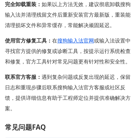
完全卸载重装：
如果以上方法无效，建议彻底卸载搜狗
输入法并清理残留文件后重新安装官方最新版，重装能
清理损坏文件和异常缓存，常能解决顽固延迟。
使用官方修复工具：
在
搜狗输入法官网
或输入法设置中
寻找官方提供的修复或诊断工具，按提示运行系统检查
和修复，官方工具针对常见问题更有针对性和安全性。
联系官方客服：
遇到复杂问题或反复出现的延迟，保留
日志和重现步骤后联系搜狗输入法官方客服或社区反
馈，提供详细信息有助于工程师定位并提供准确解决方
案。
常见问题FAQ