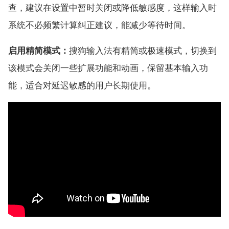
查，建议在设置中暂时关闭或降低敏感度，这样输入时
系统不必频繁计算纠正建议，能减少等待时间。
启用精简模式：
搜狗输入法有精简或极速模式，切换到
该模式会关闭一些扩展功能和动画，保留基本输入功
能，适合对延迟敏感的用户长期使用。