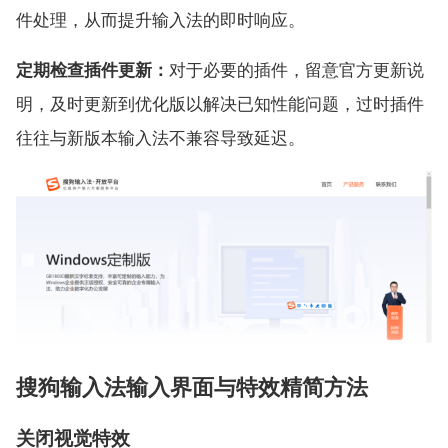
件处理，从而提升输入法的即时响应。
定期检查插件更新：
对于必要的插件，留意官方更新说
明，及时更新到优化版以解决已知性能问题，过时插件
往往与新版本输入法不兼容导致延迟。
搜狗输入法输入界面与特效精简方法
关闭视觉特效