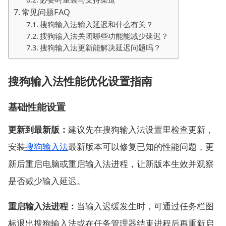
常见问题FAQ
搜狗输入法输入延迟和什么有关？
搜狗输入法关闭哪些功能能减少延迟？
搜狗输入法更新能解决延迟问题吗？
搜狗输入法性能优化设置指南
基础性能设置
更新到最新版：
建议先在搜狗输入法设置里检查更新，
安装
搜狗输入法
最新版本可以修复已知的性能问题，更
新后重启电脑或重启输入法进程，让新版本生效并观察
是否减少输入延迟。
重启输入法进程：
当输入迟缓发生时，可通过任务栏图
标退出搜狗输入法或在任务管理器结束进程后再重新启