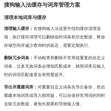
搜狗输入法缓存与词库管理方案
清理本地词库与缓存
清理输入缓存：
在搜狗输入法设置中找到缓存清理选
项，执行缓存清理可以删除临时词条和历史数据，释放
存储空间并减少查询时的延迟，需要定期执行。
删除冗余词条：
手动检查和删除不常用或重复的自定义
词条，过多无效词条会增加匹配成本，精简词库后输入
时的词语匹配速度会有明显提升。
导出并重建词库：
对重要自定义词条先导出备份，然后
重建本地词库或导入精简版，可以在保持常用词的同时
去除冗余数据，避免长期累积导致输入慢。