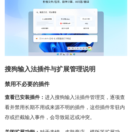
搜狗输入法插件与扩展管理说明
禁用不必要的插件
查看已安装插件：
进入搜狗输入法插件管理页，逐项查
看并禁用长期不用或来源不明的插件，这些插件常驻内
存或拦截输入事件，会导致延迟或冲突。
关闭扩展功能：
对于表情、皮肤商店、模版等扩展功