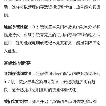
动，这样可以清理内存残留和短暂卡顿，通常能恢复流
畅。
适配系统性能：
在系统设置里关闭不必要的动画效果和
视觉特效，保证系统有充足的可用内存与CPU给输入法
使用，这对低配电脑或笔记本尤其有效，能显著降低输
入延迟。
高级性能调整
限制候选词数量：
将候选词列表由默认的较多项调小到
5-7 项，减少屏幕渲染与计算量，候选项越少刷新越
快，适合感觉延迟明显时的快速体验优化。
关闭实时纠错：
如果开启了频繁的自动纠错或拼写检