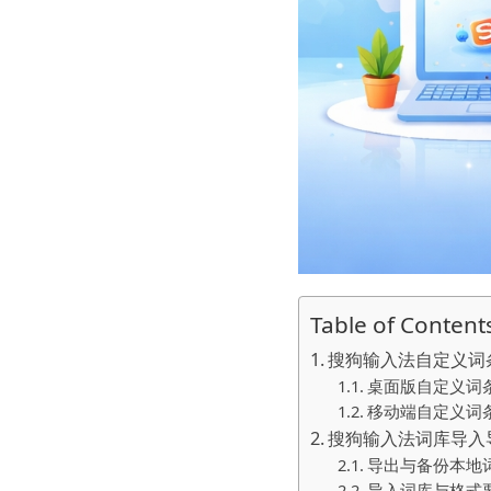
Table of Content
搜狗输入法自定义词
桌面版自定义词
移动端自定义词
搜狗输入法词库导入
导出与备份本地
导入词库与格式