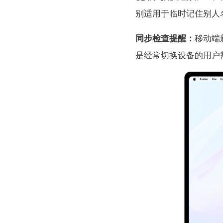
别适用于临时记住别人
同步检查提醒：
移动端
是经常切换设备的用户