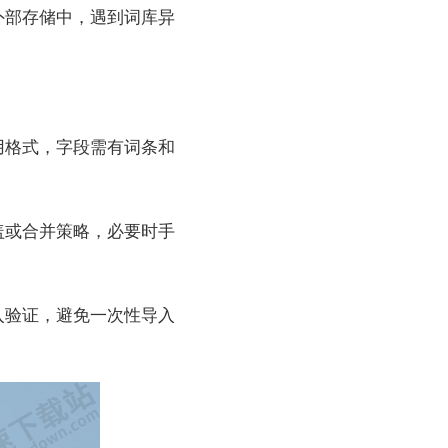
外部存储中，遇到词库异
用格式，字段需有词条和
盖或合并策略，必要时手
入验证，避免一次性导入