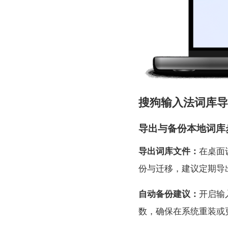
搜狗输入法词库导
导出与备份本地词库
导出词库文件：
在桌面
份与迁移，建议定期导
自动备份建议：
开启输
数，确保在系统重装或