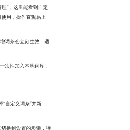
管理”，这里能看到自定
时使用，操作直观易上
新增词条会立刻生效，适
能一次性加入本地词库，
择“自定义词条”并新
去切换到设置的步骤，特