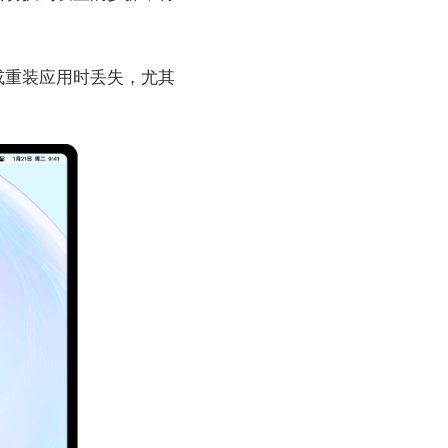
或重装应用时丢失，尤其