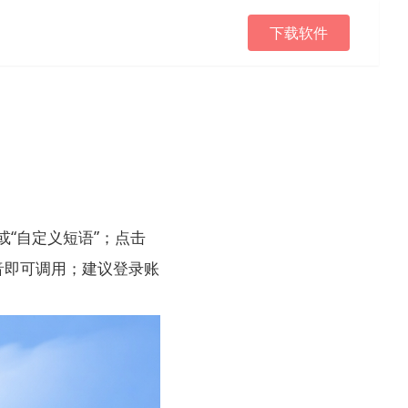
下载软件
或“自定义短语”；点击
音即可调用；建议登录账