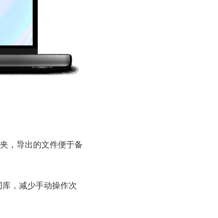
件夹，导出的文件便于备
词库，减少手动操作次