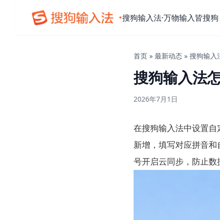
搜狗输入法·万物输入皆搜狗
首页
»
最新动态
»
搜狗输入
搜狗输入法
2026年7月1日
在搜狗输入法中设置自定
新增，填写对应拼音和
号开启云同步，防止数