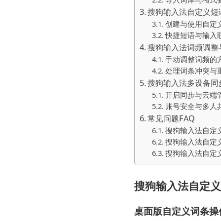
搜狗输入法自定义短
创建与使用自定
快捷短语与输入
搜狗输入法词频调整
手动调整词频的
处理词条冲突与
搜狗输入法多设备同
开启同步与云端
账号安全与多人
常见问题FAQ
搜狗输入法自定
搜狗输入法自定
搜狗输入法自定
搜狗输入法自定义
桌面版自定义词条操