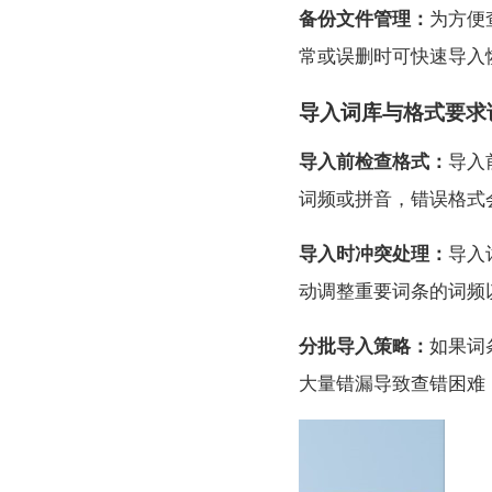
备份文件管理：
为方便
常或误删时可快速导入
导入词库与格式要求
导入前检查格式：
导入
词频或拼音，错误格式
导入时冲突处理：
导入
动调整重要词条的词频
分批导入策略：
如果词
大量错漏导致查错困难