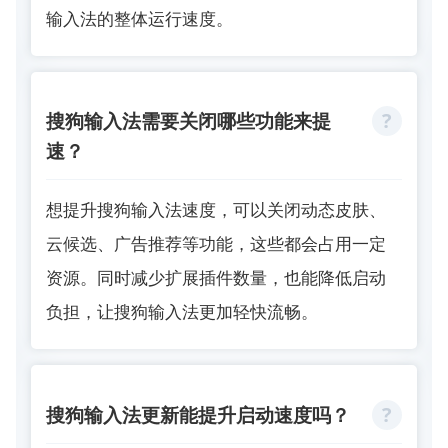
输入法的整体运行速度。
搜狗输入法需要关闭哪些功能来提
速？
想提升搜狗输入法速度，可以关闭动态皮肤、
云候选、广告推荐等功能，这些都会占用一定
资源。同时减少扩展插件数量，也能降低启动
负担，让搜狗输入法更加轻快流畅。
搜狗输入法更新能提升启动速度吗？