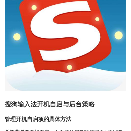
搜狗输入法开机自启与后台策略
管理开机自启项的具体方法