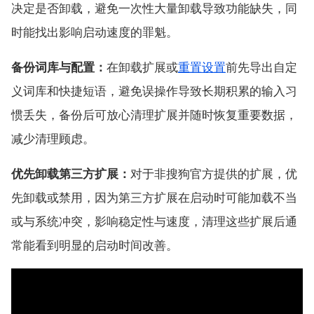
决定是否卸载，避免一次性大量卸载导致功能缺失，同
时能找出影响启动速度的罪魁。
备份词库与配置：
在卸载扩展或
重置设置
前先导出自定
义词库和快捷短语，避免误操作导致长期积累的输入习
惯丢失，备份后可放心清理扩展并随时恢复重要数据，
减少清理顾虑。
优先卸载第三方扩展：
对于非搜狗官方提供的扩展，优
先卸载或禁用，因为第三方扩展在启动时可能加载不当
或与系统冲突，影响稳定性与速度，清理这些扩展后通
常能看到明显的启动时间改善。