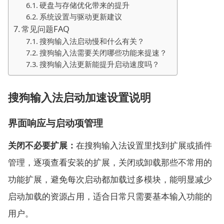
硬盘与存储优化带来的提升
系统设置与驱动更新建议
常见问题FAQ
搜狗输入法启动慢和什么有关？
搜狗输入法需要关闭哪些功能来提速？
搜狗输入法更新能提升启动速度吗？
搜狗输入法启动加速设置说明
界面响应与启动项管理
关闭不必要扩展：
在搜狗输入法设置里找到扩展或插件
管理，逐项查看安装的扩展，关闭或卸载那些不常用的
功能扩展，避免每次启动都加载过多模块，能明显减少
启动加载的资源占用，适合日常只需要基本输入功能的
用户。