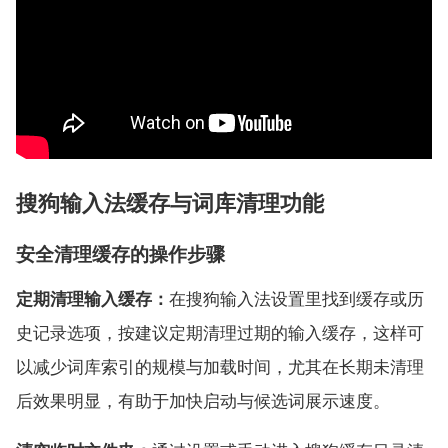
搜狗输入法缓存与词库清理功能
安全清理缓存的操作步骤
定期清理输入缓存：
在搜狗输入法设置里找到缓存或历
史记录选项，按建议定期清理过期的输入缓存，这样可
以减少词库索引的规模与加载时间，尤其在长期未清理
后效果明显，有助于加快启动与候选词展示速度。