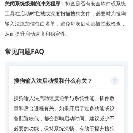
关闭系统级别的冲突程序：
排查是否有安全软件或系统
工具在启动时拦截或深度扫描搜狗文件，必要时为搜狗
输入法添加信任白名单，避免每次启动都被拦截检查，
从而提升启动速度和稳定性。
常见问题FAQ
搜狗输入法启动慢和什么有关？
搜狗输入法启动速度通常与系统性能、插件数
量和后台进程有关。如果开启了过多功能或设
备配置较低，都会影响启动时间。建议减少不
必要的功能，保持系统流畅，有助于提升搜狗