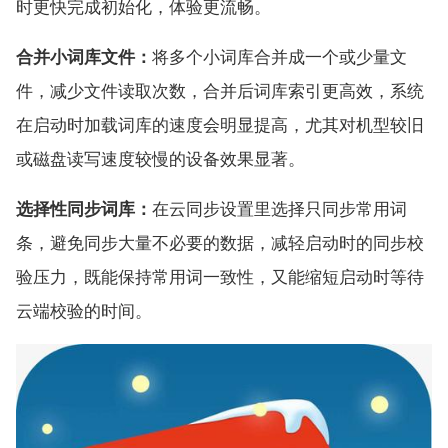
时更快完成初始化，体验更流畅。
合并小词库文件：
将多个小词库合并成一个或少量文
件，减少文件读取次数，合并后词库索引更高效，系统
在启动时加载词库的速度会明显提高，尤其对机型较旧
或磁盘读写速度较慢的设备效果显著。
选择性同步词库：
在云同步设置里选择只同步常用词
条，避免同步大量不必要的数据，减轻启动时的同步校
验压力，既能保持常用词一致性，又能缩短启动时等待
云端校验的时间。