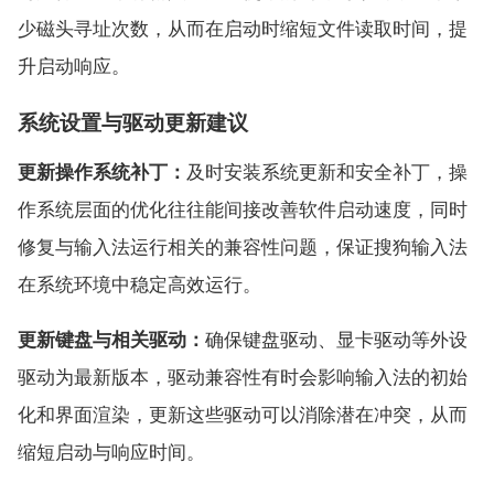
少磁头寻址次数，从而在启动时缩短文件读取时间，提
升启动响应。
系统设置与驱动更新建议
更新操作系统补丁：
及时安装系统更新和安全补丁，操
作系统层面的优化往往能间接改善软件启动速度，同时
修复与输入法运行相关的兼容性问题，保证搜狗输入法
在系统环境中稳定高效运行。
更新键盘与相关驱动：
确保键盘驱动、显卡驱动等外设
驱动为最新版本，驱动兼容性有时会影响输入法的初始
化和界面渲染，更新这些驱动可以消除潜在冲突，从而
缩短启动与响应时间。