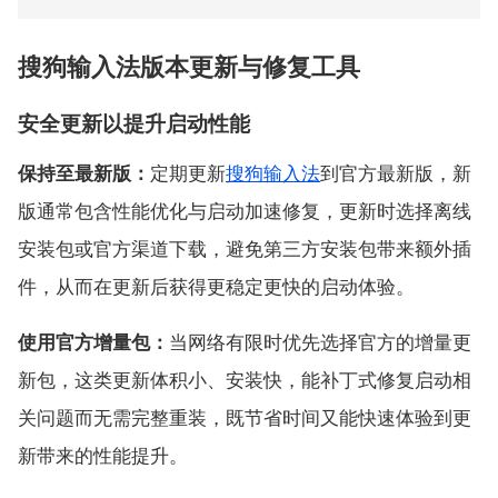
搜狗输入法版本更新与修复工具
安全更新以提升启动性能
保持至最新版：
定期更新
搜狗输入法
到官方最新版，新
版通常包含性能优化与启动加速修复，更新时选择离线
安装包或官方渠道下载，避免第三方安装包带来额外插
件，从而在更新后获得更稳定更快的启动体验。
使用官方增量包：
当网络有限时优先选择官方的增量更
新包，这类更新体积小、安装快，能补丁式修复启动相
关问题而无需完整重装，既节省时间又能快速体验到更
新带来的性能提升。