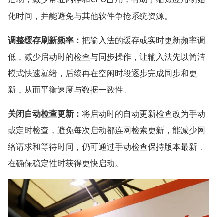
化时间，并能避免与其他软件争抢系统资源。
调整缓存刷新频率：
把输入法的缓存或实时更新频率调
低，减少启动时的检查与同步操作，让输入法先以简洁
模式快速就绪，后续再在空闲时段逐步完成同步和更
新，从而平衡速度与数据一致性。
关闭自动检查更新：
将启动时的自动更新检查改为手动
或定时检查，避免每次启动都连网检索更新，能减少网
络请求和等待时间，仍可通过手动检查保持版本最新，
在确保稳定性时获得更快启动。