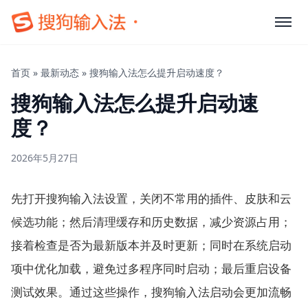
首页
»
最新动态
»
搜狗输入法怎么提升启动速度？
搜狗输入法怎么提升启动速
度？
2026年5月27日
先打开搜狗输入法设置，关闭不常用的插件、皮肤和云
候选功能；然后清理缓存和历史数据，减少资源占用；
接着检查是否为最新版本并及时更新；同时在系统启动
项中优化加载，避免过多程序同时启动；最后重启设备
测试效果。通过这些操作，搜狗输入法启动会更加流畅