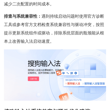
减少二次配置的时间成本。
排查与系统兼容性：
遇到持续启动问题时使用官方诊断
工具或参考官方文档检查系统兼容性与驱动冲突，按照
提示更新系统组件或驱动，排除系统层面的瓶颈能从根
本上改善输入法启动速度。