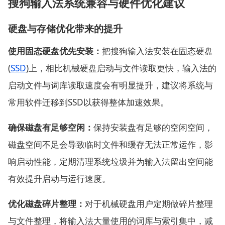
搜狗输入法系统兼容与硬件优化建议
硬盘与存储优化带来的提升
使用固态硬盘优先安装：
把搜狗输入法安装在固态硬盘
(
SSD
)上，相比机械硬盘启动与文件读取更快，输入法的
启动文件与词库读取速度会有明显提升，建议将系统与
常用软件迁移到SSD以获得整体加速效果。
确保磁盘有足够空闲：
保持安装盘有足够的空闲空间，
磁盘空间不足会导致临时文件和缓存无法正常运作，影
响启动性能，定期清理系统垃圾并为输入法留出空间能
有效提升启动与运行速度。
优化磁盘碎片整理：
对于机械硬盘用户定期做碎片整理
与文件整理，将输入法大量使用的词库与索引集中，减