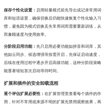
保存个性化设置：
启用轻量模式前先导出或记录常用词
库和短语设置，确保切换后仍能快速恢复个性化输入习
惯，避免因为模式切换丢失常用词而需要重新训练，从
而兼顾速度与使用效率。
分阶段启用功能：
先只启用必要功能如拼音和词库，其
他如云同步、候选增强等按需开启，先保证启动速度，
后续在使用过程中逐步开启高级功能，这种分阶段策略
能显著缩短首次启动等待时间。
扩展和插件的安全卸载流程
逐个评估扩展必要性：
在扩展管理里查看每个插件的作
用，针对不常用或来源不明的扩展先禁用观察效果，再