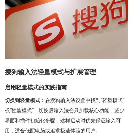
搜狗输入法轻量模式与扩展管理
启用轻量模式的实践指南
切换到轻量模式：
在搜狗输入法设置中找到“轻量模式”
或“性能模式”，切换后输入法会只加载核心功能，减少
界面和插件初始化步骤，这样启动时优先保证输入可
用，适合低配电脑或追求极速体验的用户。