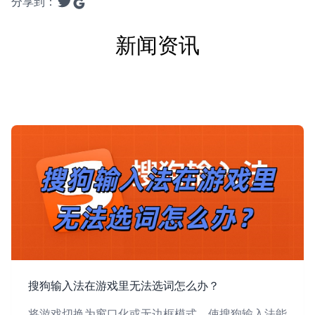
分享到：
新闻资讯
搜狗输入法在游戏里无法选词怎么办？
将游戏切换为窗口化或无边框模式，使搜狗输入法能