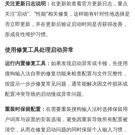
关注更新日志说明：
在更新前查看官方更新日志，重点
关注“启动”、“性能”相关修复，这样能有针对性地选择是
否立即更新，并在更新后验证启动时间是否获得改善，
形成良性维护习惯。
使用修复工具处理启动异常
运行内置修复工具：
如果发现启动异常或卡顿，先使用
搜狗输入法自带的修复功能来检查配置与文件完整性，
按提示一步步修复常见问题，通常能解决因文件损坏或
配置冲突导致的启动慢或异常问题。
重装时保留配置：
在需要重装搜狗输入法时选择保留用
户词库与设置的安装选项，避免因重装导致所有配置被
清空，从而在修复启动问题的同时保留个人输入习惯，