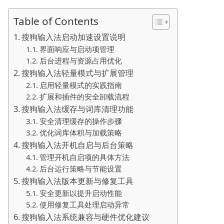
Table of Contents
搜狗输入法启动加速设置说明
界面响应与启动项管理
后台进程与资源占用优化
搜狗输入法轻量模式与扩展管理
启用轻量模式的实践指南
扩展和插件的安全卸载流程
搜狗输入法缓存与词库清理功能
安全清理缓存的操作步骤
优化词库体积与加载策略
搜狗输入法开机自启与后台策略
管理开机自启项的具体方法
后台运行策略与节能设置
搜狗输入法版本更新与修复工具
安全更新以提升启动性能
使用修复工具处理启动异常
搜狗输入法系统兼容与硬件优化建议