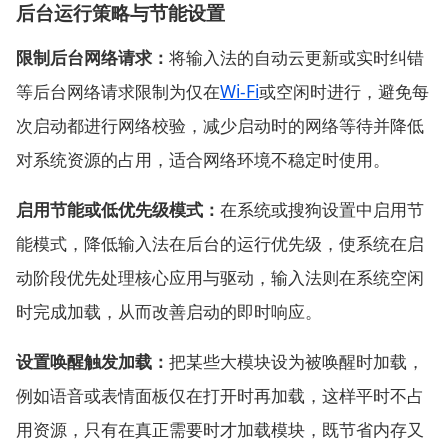
后台运行策略与节能设置
限制后台网络请求：
将输入法的自动云更新或实时纠错
等后台网络请求限制为仅在
Wi‑Fi
或空闲时进行，避免每
次启动都进行网络校验，减少启动时的网络等待并降低
对系统资源的占用，适合网络环境不稳定时使用。
启用节能或低优先级模式：
在系统或搜狗设置中启用节
能模式，降低输入法在后台的运行优先级，使系统在启
动阶段优先处理核心应用与驱动，输入法则在系统空闲
时完成加载，从而改善启动的即时响应。
设置唤醒触发加载：
把某些大模块设为被唤醒时加载，
例如语音或表情面板仅在打开时再加载，这样平时不占
用资源，只有在真正需要时才加载模块，既节省内存又