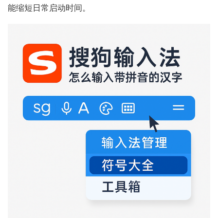
能缩短日常启动时间。