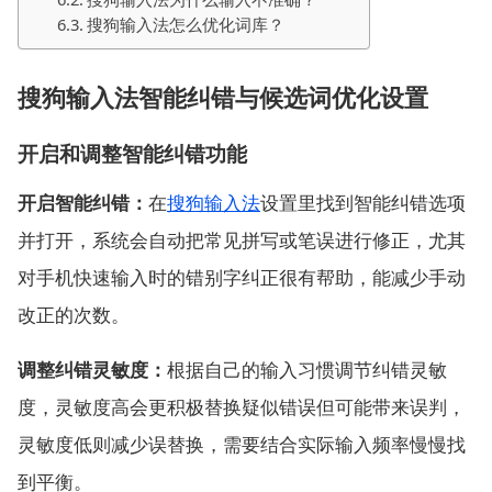
搜狗输入法怎么优化词库？
搜狗输入法智能纠错与候选词优化设置
开启和调整智能纠错功能
开启智能纠错：
在
搜狗输入法
设置里找到智能纠错选项
并打开，系统会自动把常见拼写或笔误进行修正，尤其
对手机快速输入时的错别字纠正很有帮助，能减少手动
改正的次数。
调整纠错灵敏度：
根据自己的输入习惯调节纠错灵敏
度，灵敏度高会更积极替换疑似错误但可能带来误判，
灵敏度低则减少误替换，需要结合实际输入频率慢慢找
到平衡。