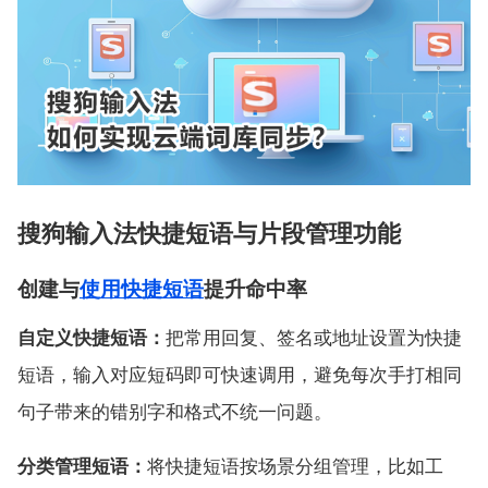
搜狗输入法快捷短语与片段管理功能
创建与
使用快捷短语
提升命中率
自定义快捷短语：
把常用回复、签名或地址设置为快捷
短语，输入对应短码即可快速调用，避免每次手打相同
句子带来的错别字和格式不统一问题。
分类管理短语：
将快捷短语按场景分组管理，比如工