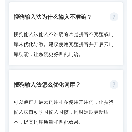
搜狗输入法为什么输入不准确？
搜狗输入法输入不准确通常是拼音不完整或词
库未优化导致。建议使用完整拼音并开启云词
库功能，让系统更好匹配词语。
搜狗输入法怎么优化词库？
可以通过开启云词库和多使用常用词，让搜狗
输入法自动学习输入习惯，同时定期更新版
本，提高词库质量和匹配效果。