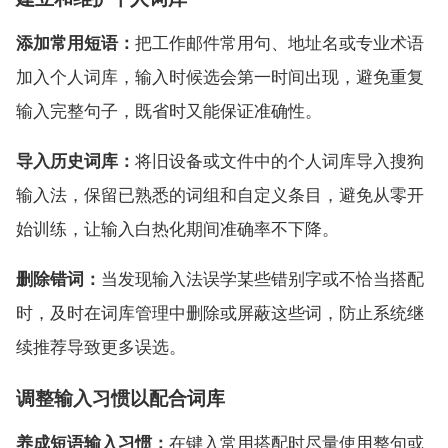
添加常用短语：
把工作邮件常用句、地址名或专业术语
加入个人词库，输入时候选会第一时间出现，避免重复
输入完整句子，既省时又能保证准确性。
导入历史词库：
将旧设备或文件中的个人词库导入搜狗
输入法，保留已熟悉的词组和自定义条目，避免从零开
始训练，让输入白热化期间准确率不下降。
删除错词：
当发现输入法误学某些错别字或不恰当搭配
时，及时在词库管理中删除或屏蔽这些词，防止系统继
续推荐导致更多误选。
调整输入习惯以配合词库
养成短语输入习惯：
在键入常用搭配时尽量使用整句或