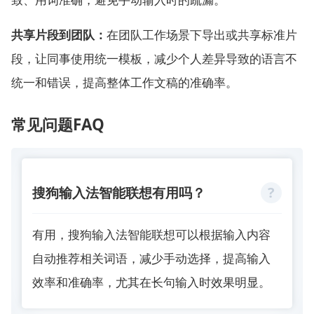
共享片段到团队：
在团队工作场景下导出或共享标准片
段，让同事使用统一模板，减少个人差异导致的语言不
统一和错误，提高整体工作文稿的准确率。
常见问题FAQ
搜狗输入法智能联想有用吗？
有用，搜狗输入法智能联想可以根据输入内容
自动推荐相关词语，减少手动选择，提高输入
效率和准确率，尤其在长句输入时效果明显。