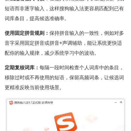
短语而非逐字输入，这样搜狗输入法更容易匹配到已有
词库条目，提高候选准确率。
使用固定拼音规则：
保持拼音输入的一致性，例如对多
音字采用固定拼音或拼音+声调辅助，能让系统更快适
配你的输入规律，减少系统学习中的波动。
定期复核词库：
每隔一段时间检查个人词库中的条目，
移除过时或不再使用的短语，保留高频词条，让候选词
更精准反映当前使用场景。