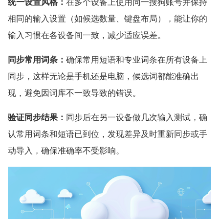
统一设置风格：
在多个设备上使用同一搜狗账号并保持
相同的输入设置（如候选数量、键盘布局），能让你的
输入习惯在各设备间一致，减少适应误差。
同步常用词条：
确保常用短语和专业词条在所有设备上
同步，这样无论是手机还是电脑，候选词都能准确出
现，避免因词库不一致导致的错误。
验证同步结果：
同步后在另一设备做几次输入测试，确
认常用词条和短语已到位，发现差异及时重新同步或手
动导入，确保准确率不受影响。