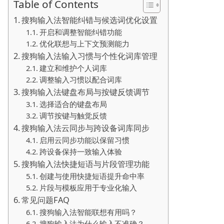
Table of Contents
搜狗输入法智能纠错与候选词优化设置
开启和调整智能纠错功能
优化联想与上下文预测能力
搜狗输入法输入习惯与个性化词库管理
建立和维护个人词库
调整输入习惯以配合词库
搜狗输入法键盘布局与按键反馈调节
选择适合的键盘布局
调节按键与触觉反馈
搜狗输入法云同步与跨设备词库同步
启用云同步功能以保留习惯
跨设备保持一致输入体验
搜狗输入法快捷短语与片段管理功能
创建与使用快捷短语提升命中率
片段与模板应用于专业化输入
常见问题FAQ
搜狗输入法智能联想有用吗？
搜狗输入法为什么输入不准确？