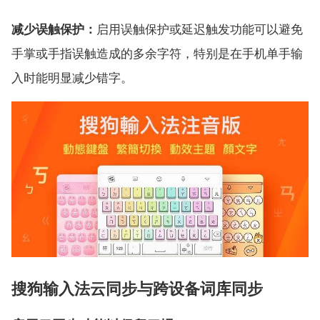
减少误触保护：
启用误触保护或延迟触发功能可以避免
手掌或手指误触造成的多余字符，特别是在手机单手输
入时能明显减少错字。
搜狗输入法云同步与跨设备词库同步