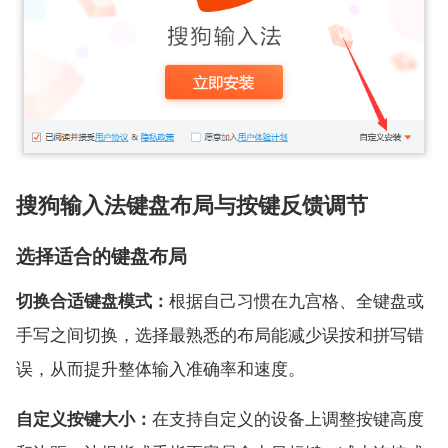
搜狗输入法键盘布局与按键反馈调节
选择适合的键盘布局
切换合适键盘模式：
根据自己习惯在九宫格、全键盘或
手写之间切换，选择最熟悉的布局能减少误按和拼写错
误，从而提升整体输入准确率和速度。
自定义按键大小：
在支持自定义的设备上调整按键高度