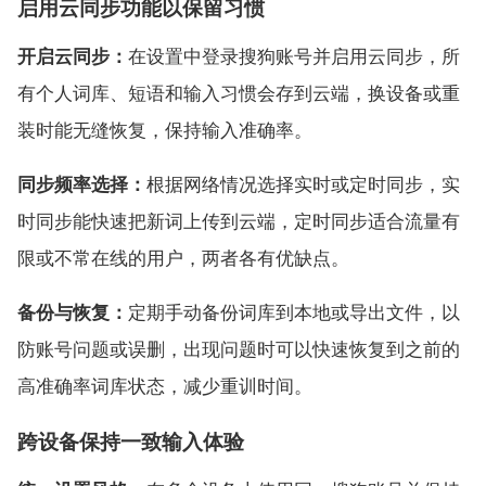
启用云同步功能以保留习惯
开启云同步：
在设置中登录搜狗账号并启用云同步，所
有个人词库、短语和输入习惯会存到云端，换设备或重
装时能无缝恢复，保持输入准确率。
同步频率选择：
根据网络情况选择实时或定时同步，实
时同步能快速把新词上传到云端，定时同步适合流量有
限或不常在线的用户，两者各有优缺点。
备份与恢复：
定期手动备份词库到本地或导出文件，以
防账号问题或误删，出现问题时可以快速恢复到之前的
高准确率词库状态，减少重训时间。
跨设备保持一致输入体验