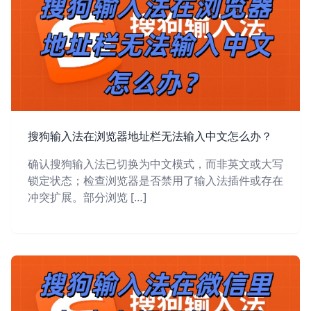
搜狗输入法在浏览器地址栏无法输入中文怎么办？
确认搜狗输入法已切换为中文模式，而非英文或大写
锁定状态；检查浏览器是否禁用了输入法插件或存在
冲突扩展。部分浏览 […]