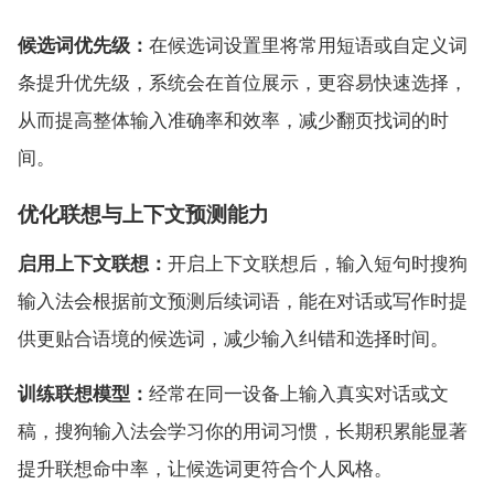
候选词优先级：
在候选词设置里将常用短语或自定义词
条提升优先级，系统会在首位展示，更容易快速选择，
从而提高整体输入准确率和效率，减少翻页找词的时
间。
优化联想与上下文预测能力
启用上下文联想：
开启上下文联想后，输入短句时搜狗
输入法会根据前文预测后续词语，能在对话或写作时提
供更贴合语境的候选词，减少输入纠错和选择时间。
训练联想模型：
经常在同一设备上输入真实对话或文
稿，搜狗输入法会学习你的用词习惯，长期积累能显著
提升联想命中率，让候选词更符合个人风格。