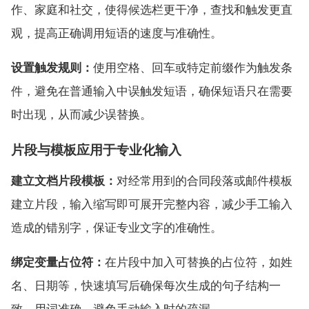
作、家庭和社交，使得候选栏更干净，查找和触发更直
观，提高正确调用短语的速度与准确性。
设置触发规则：
使用空格、回车或特定前缀作为触发条
件，避免在普通输入中误触发短语，确保短语只在需要
时出现，从而减少误替换。
片段与模板应用于专业化输入
建立文档片段模板：
对经常用到的合同段落或邮件模板
建立片段，输入缩写即可展开完整内容，减少手工输入
造成的错别字，保证专业文字的准确性。
绑定变量占位符：
在片段中加入可替换的占位符，如姓
名、日期等，快速填写后确保每次生成的句子结构一
致、用词准确，避免手动输入时的疏漏。