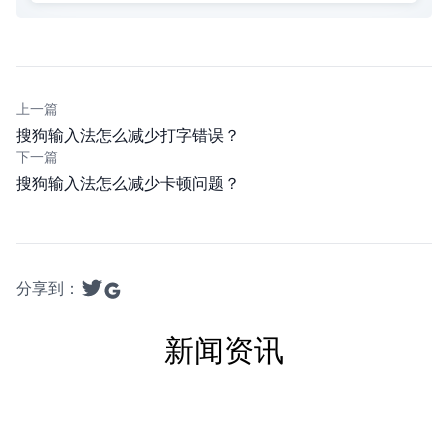
上一篇
搜狗输入法怎么减少打字错误？
下一篇
搜狗输入法怎么减少卡顿问题？
分享到：
新闻资讯