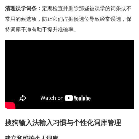
清理误学词条：
定期检查并删除那些被误学的词条或不
常用的候选项，防止它们占据候选位导致经常误选，保
持词库干净有助于提升准确率。
搜狗输入法输入习惯与个性化词库管理
建立和维护个人词库