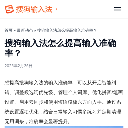
首页
»
最新动态
»
搜狗输入法怎么提高输入准确率？
搜狗输入法怎么提高输入准确
率？
2026年2月26日
想提高搜狗输入法的输入准确率，可以从开启智能纠
错、调整候选词优先级、管理个人词库、优化拼音/笔画
设置、启用云同步和使用短语模板六方面入手。通过系
统设置逐项优化，结合日常输入习惯多练习并定期清理
无用词条，准确率会显著提升。